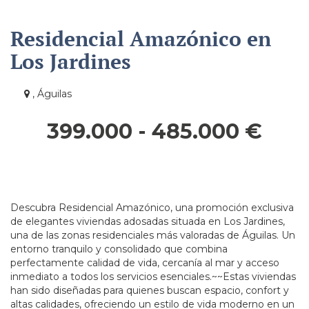
Residencial Amazónico en
Los Jardines
, Águilas
399.000 - 485.000 €
Descubra Residencial Amazónico, una promoción exclusiva
de elegantes viviendas adosadas situada en Los Jardines,
una de las zonas residenciales más valoradas de Águilas. Un
entorno tranquilo y consolidado que combina
perfectamente calidad de vida, cercanía al mar y acceso
inmediato a todos los servicios esenciales.~~Estas viviendas
han sido diseñadas para quienes buscan espacio, confort y
altas calidades, ofreciendo un estilo de vida moderno en un