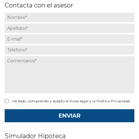
Contacta con el asesor
He leído, comprendo y acepto el Aviso legal y la Política Privacidad
Simulador Hipoteca