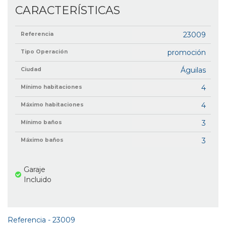
CARACTERÍSTICAS
23009
Referencia
promoción
Tipo Operación
Águilas
Ciudad
4
Mínimo habitaciones
4
Máximo habitaciones
3
Mínimo baños
3
Máximo baños
Garaje
Incluido
Referencia - 23009