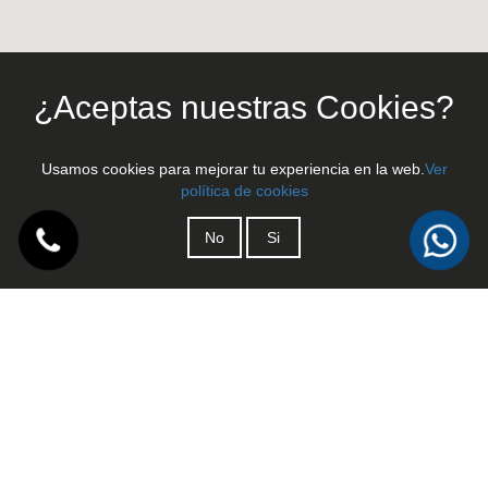
¿Aceptas nuestras Cookies?
Usamos cookies para mejorar tu experiencia en la web.
Ver
política de cookies
No
Si