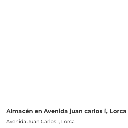
Almacén en Avenida juan carlos i, Lorca
Avenida Juan Carlos I, Lorca