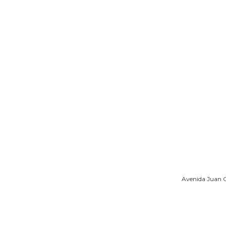
Avenida Juan Ca